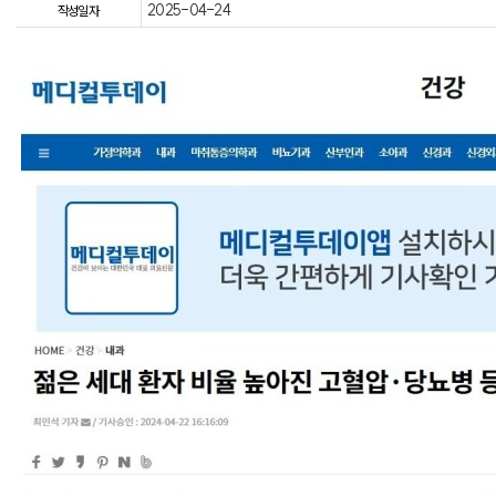
2025-04-24
작성일자