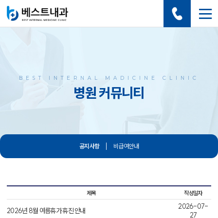
BEST INTERNAL MADICINE CLINIC
병원 커뮤니티
공지사항
비급여안내
제목
작성일자
2026-07-
2026년 8월 여름휴가 휴진 안내
27