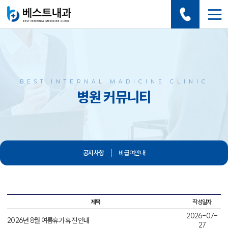
BEST INTERNAL MADICINE CLINIC
병원 커뮤니티
공지사항
비급여안내
제목
작성일자
2026-07-
2026년 8월 여름휴가 휴진 안내
27