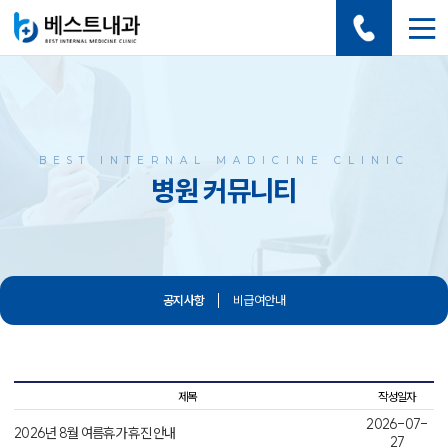
BEST INTERNAL MADICINE CLINIC
병원 커뮤니티
공지사항
비급여안내
제목
작성일자
2026-07-
2026년 8월 여름휴가 휴진 안내
27